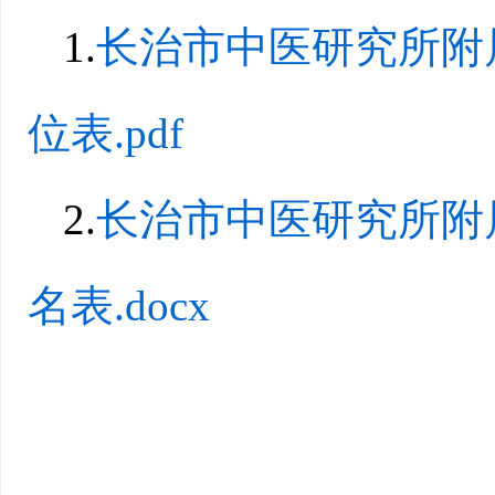
1.
长治市中医研究所附
位表.pdf
2.
长治市中医研究所附
名表.docx