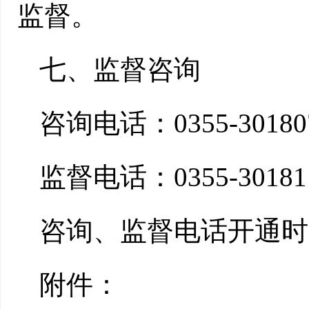
监督。
七、监督咨询
咨询电话：0355-30180
监督电话：0355-30181
咨询、监督电话开通时
附件：