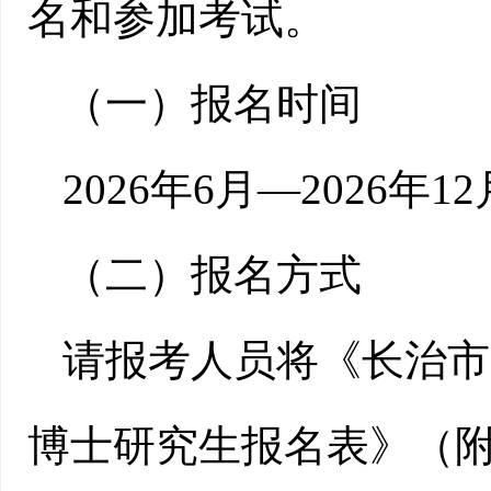
名和参加考试。
（一）报名时间
2026年6月—2026年12
（二）报名方式
请报考人员将《长治市
博士研究生报名表》（附