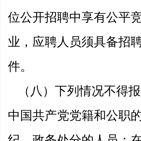
位公开招聘中享有公平
业，应聘人员须具备招
件。
（八）下列情况不得报
中国共产党党籍和公职
纪、政务处分的人员；