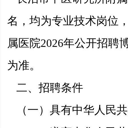
名，均为专业技术岗位
属医院2026年公开招
为准。
二、招聘条件
（一）具有中华人民共