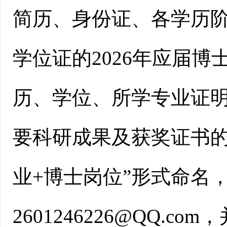
简历、身份证、各学历
学位证的2026年应届
历、学位、所学专业证
要科研成果及获奖证书的
业+博士岗位”形式命名
2601246226@QQ.com，