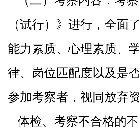
（二）考察内容：考察
（试行）》进行，全面
能力素质、心理素质、
律、岗位匹配度以及是
参加考察者，视同放弃
体检、考察不合格的不