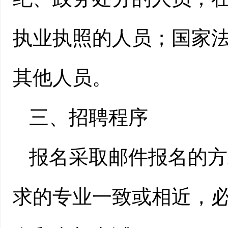
执业执照的人员；国家
其他人员。
三、招聘程序
报名采取邮件报名的方
求的专业一致或相近，