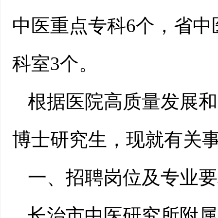
中医重点专科6个，省中
科室3个。
根据医院高质量发展和
博士研究生，现就有关
一、招聘岗位及专业要
长治市中医研究所附属医