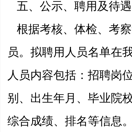
五、公示、聘用及待遇
根据考核、体检、考察
员。拟聘用人员名单在我
人员内容包括：招聘岗
别、出生年月、毕业院
综合成绩、排名等信息