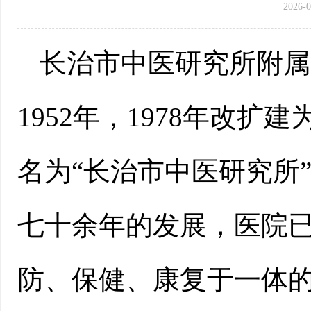
2026-0
长治市中医研究所附属
1952年，1978年改扩
名为“长治市中医研究所
七十余年的发展，医院
防、保健、康复于一体