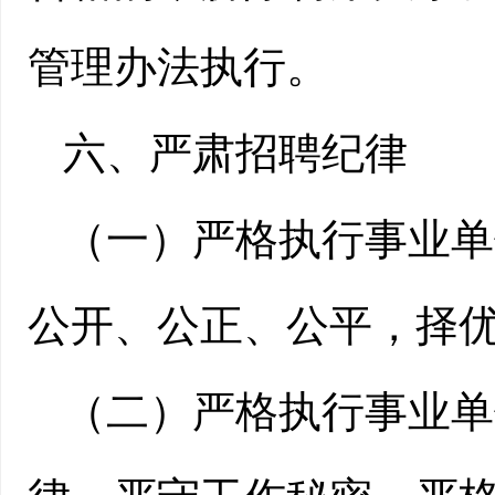
管理办法执行。
六、严肃招聘纪律
（一）严格执行事业单
公开、公正、公平，择
（二）严格执行事业单