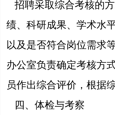
招聘采取综合考核的方
绩、科研成果、学术水
以及是否符合岗位需求
办公室负责确定考核方
员作出综合评价，根据
四、体检与考察