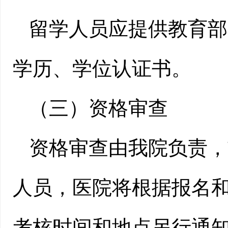
留学人员应提供教育部
学历、学位认证书。
（三）资格审查
资格审查由我院负责，
人员，医院将根据报名
考核时间和地点另行通