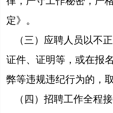
律，严守工作秘密，严
定》。
（三）应聘人员以不正
证件、证明等，或在报
弊等违规违纪行为的，
（四）招聘工作全程接