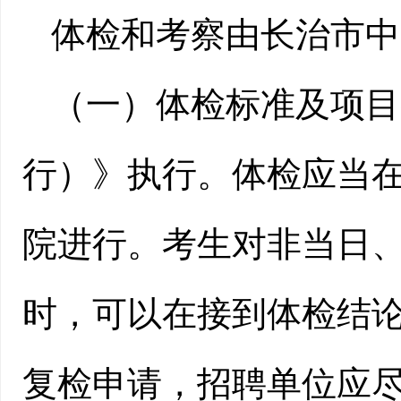
体检和考察由长治市中
（一）体检标准及项目
行）》执行。体检应当
院进行。考生对非当日
时，可以在接到体检结论
复检申请，招聘单位应