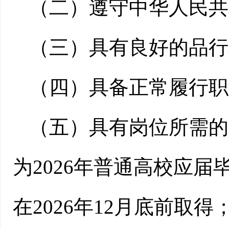
（二）遵守中华人民共
（三）具有良好的品行
（四）具备正常履行职
（五）具有岗位所需的
为2026年普通高校应
在2026年12月底前取