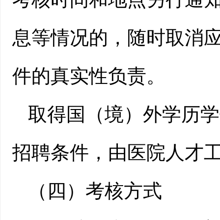
息等情况的，随时取消
件的真实性负责。
取得国（境）外学历学
招聘条件，由医院人才
（四）考核方式