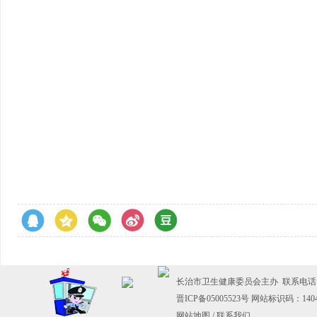
长治市卫生健康委员会主办 联系电话：035
晋ICP备05005523号
网站标识码：14040
网站地图
/
联系我们