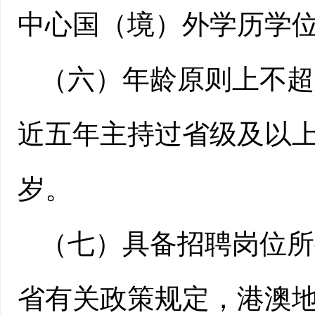
中心国（境）外学历学
（六）年龄原则上不超
近五年主持过省级及以上
岁。
（七）具备招聘岗位所
省有关政策规定，港澳