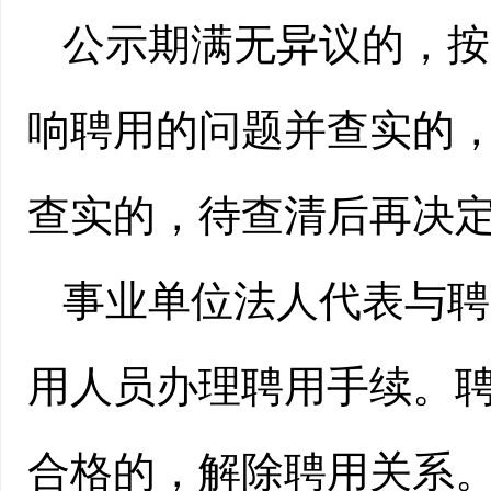
公示期满无异议的，按
响聘用的问题并查实的
查实的，待查清后再决
事业单位法人代表与聘
用人员办理聘用手续。
合格的，解除聘用关系