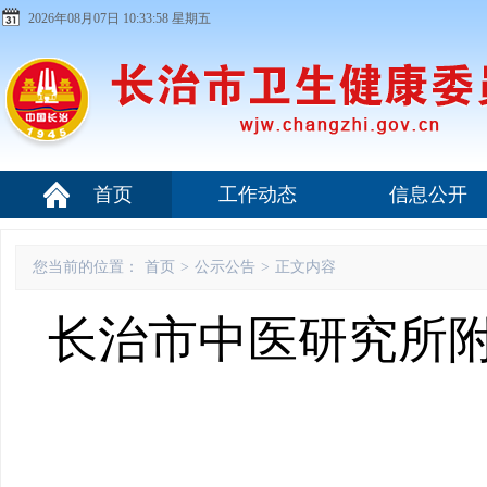
2026年08月07日 10:33:59 星期五
首页
工作动态
信息公开
您当前的位置：
首页
>
公示公告
>
正文内容
长治市中医研究所附