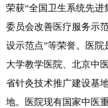
荣获“全国卫生系统先进集
委员会改善医疗服务示范
设示范点”等荣誉。医院
大学教学医院、北京中
省针灸技术推广建设基
地。医院现有国家中医重