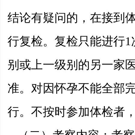
结论有疑问的，在接到体
行复检。复检只能进行1
别或上一级别的另一家
准。对因怀孕不能全部
行。不按时参加体检者