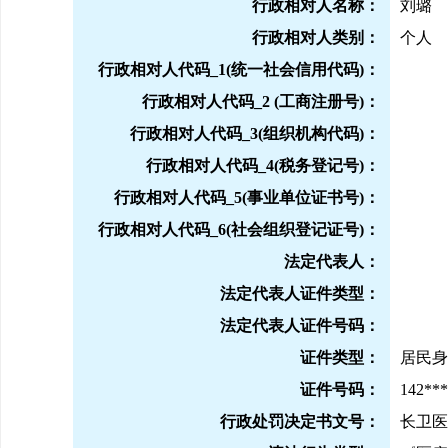
行政相对人名称：
刘璐
行政相对人类别：
个人
行政相对人代码
_1(统一社会信用代码)：
行政相对人代码
_2 (工商注册号)：
行政相对人代码
_3(组织机构代码)：
行政相对人代码
_4(税务登记号)：
行政相对人代码
_5(事业单位证书号)：
行政相对人代码
_6(社会组织登记证号)：
法定代表人：
法定代表人证件类型：
法定代表人证件号码：
证件类型：
居民身
证件号码：
14
2***
行政处罚决定书文号：
长卫医罚