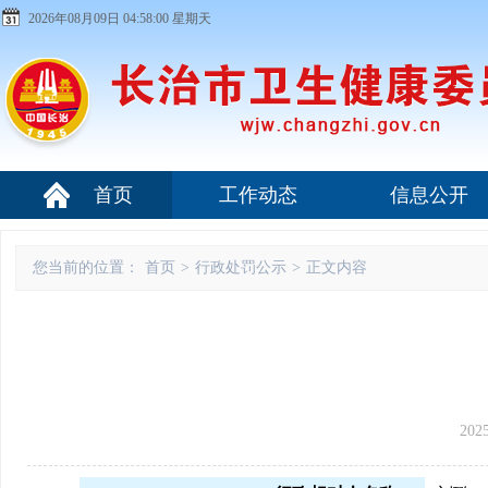
2026年08月09日 04:58:00 星期天
首页
工作动态
信息公开
您当前的位置：
首页
>
行政处罚公示
>
正文内容
202