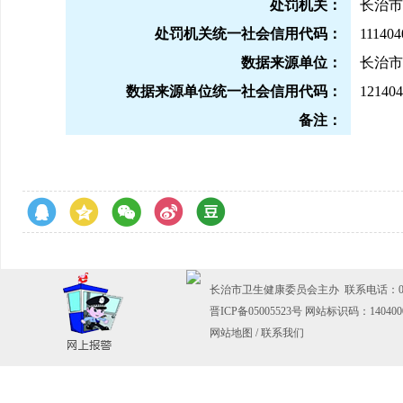
处罚机关：
长治市
处罚机关统一社会信用代码：
11140
数据来源单位：
长治市
数据来源单位统一社会信用代码：
121404
备注：
长治市卫生健康委员会主办 联系电话：0355-
晋ICP备05005523号
网站标识码：140400
网站地图
/
联系我们