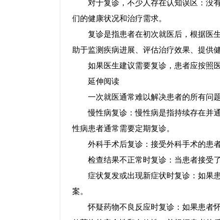
对于复诊，不少人存在认知误区：没
们的健康状况和治疗需求。
复诊是指患者在初次就医后，根据医
助于监测疾病进展、评估治疗效果、提供
如果医生建议需要复诊，患者应按照
延伸阅读
一次就医通常难以解决患者的所有问
慢性病复诊：慢性病是指持续存在并通
性病患者通常需要定期复诊。
外科手术后复诊：接受外科手术的患
检查结果不正常时复诊：当患者接受
症状复发或出现新症状时复诊：如果
案。
怀疑药物不良反应时复诊：如果患者