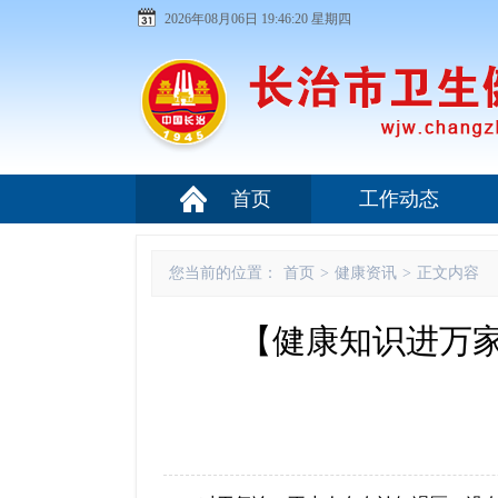
2026年08月06日 19:46:20 星期四
首页
工作动态
您当前的位置：
首页
>
健康资讯
>
正文内容
【健康知识进万家