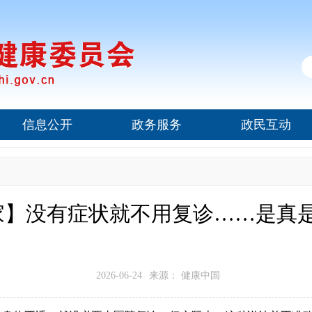
信息公开
政务服务
政民互动
】没有症状就不用复诊……是真是
2026-06-24
来源： 健康中国