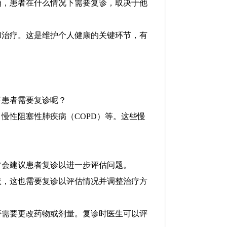
确，患者在什么情况下需要复诊，取决于他
和治疗。这是维护个人健康的关键环节，有
下患者需要复诊呢？
慢性阻塞性肺疾病（COPD）等。这些慢
。
常会建议患者复诊以进一步评估问题。
状，这也需要复诊以评估情况并调整治疗方
否需要更改药物或剂量。复诊时医生可以评