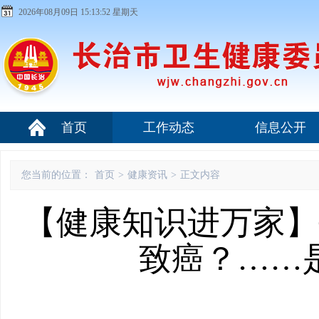
2026年08月09日 15:13:52 星期天
首页
工作动态
信息公开
您当前的位置：
首页
>
健康资讯
>
正文内容
【健康知识进万家】
致癌？……是