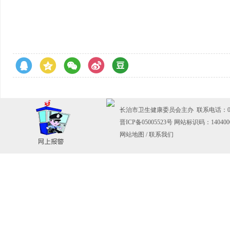
长治市卫生健康委员会主办 联系电话：0355-
晋ICP备05005523号
网站标识码：140400
网站地图
/
联系我们