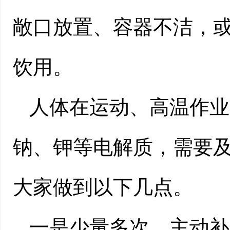
敞口放置、容器不洁，
饮用。
人体在运动、高温作业
钠、钾等电解质，需要
大家做到以下几点。
一是少量多次、主动补