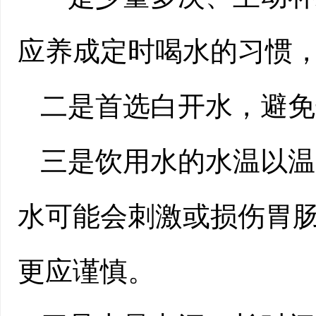
应养成定时喝水的习惯
二是首选白开水，避免
三是饮用水的水温以温
水可能会刺激或损伤胃
更应谨慎。