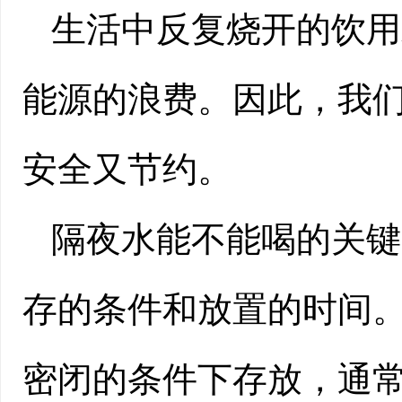
生活中反复烧开的饮用
能源的浪费。因此，我
安全又节约。
隔夜水能不能喝的关键
存的条件和放置的时间
密闭的条件下存放，通