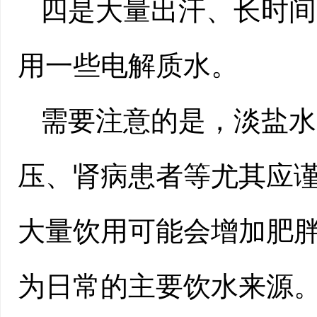
四是大量出汗、长时间
用一些电解质水。
需要注意的是，淡盐水
压、肾病患者等尤其应
大量饮用可能会增加肥
为日常的主要饮水来源