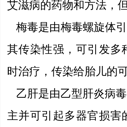
艾滋病的药物和方法，
梅毒是由梅毒螺旋体
其传染性强，可引发多
时治疗，传染给胎儿的
乙肝是由乙型肝炎病毒
主并可引起多器官损害