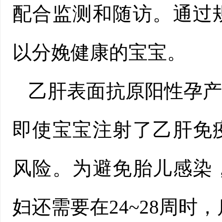
配合监测和随访。通过
以分娩健康的宝宝。
乙肝表面抗原阳性孕
即使宝宝注射了乙肝免
风险。为避免胎儿感染
妇还需要在24~28周时