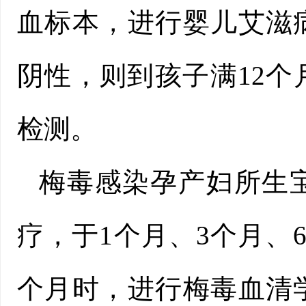
血标本，进行婴儿艾滋
阴性，则到孩子满12个
检测。
梅毒感染孕产妇所生
疗，于1个月、3个月、6
个月时，进行梅毒血清