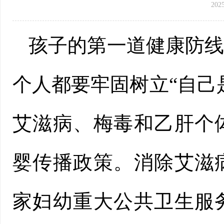
202
孩子的第一道健康防
个人都要牢固树立“自己
艾滋病、梅毒和乙肝个
婴传播政策。消除艾滋
家妇幼重大公共卫生服