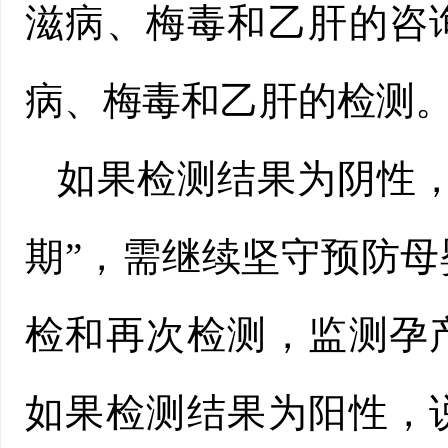
滋病、梅毒和乙肝的咨
病、梅毒和乙肝的检测
如果检测结果为阴性
期”，需继续坚守预防
检和再次检测，监测孕
如果检测结果为阳性，