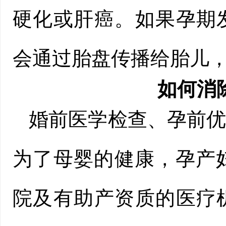
硬化或肝癌。如果孕期
会通过胎盘传播给胎儿
如何消
婚前医学检查、孕前
为了母婴的健康，孕产妇
院及有助产资质的医疗