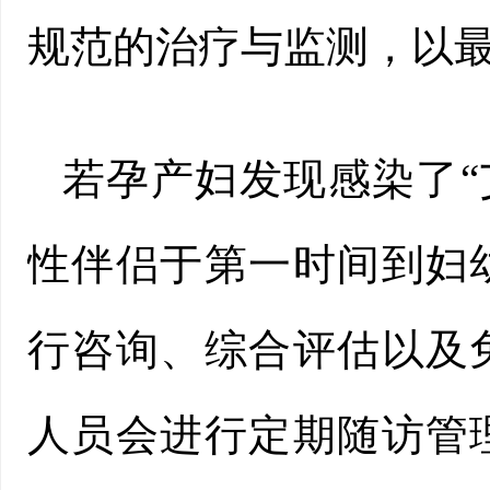
规范的治疗与监测，以
若孕产妇发现感染了“
性伴侣于第一时间到妇
行咨询、综合评估以及
人员会进行定期随访管