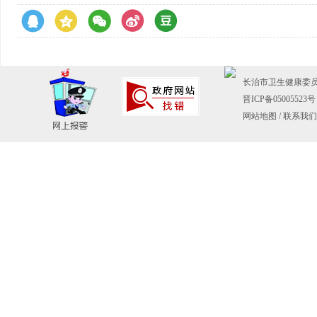
长治市卫生健康委员会主
晋ICP备05005523号
网站地图
/
联系我们