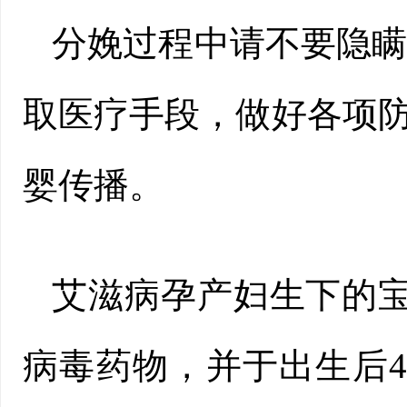
分娩过程中请不要隐
取医疗手段，做好各项防
婴传播。
艾滋病孕产妇生下的
病毒药物，并于出生后4