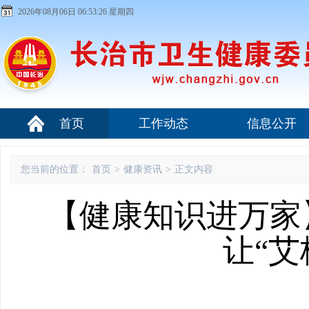
2026年08月06日 06:53:27 星期四
首页
工作动态
信息公开
您当前的位置：
首页
>
健康资讯
>
正文内容
【健康知识进万家】
让“艾