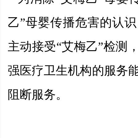
乙”母婴传播危害的认识
主动接受“艾梅乙”检测
强医疗卫生机构的服务能
阻断服务。