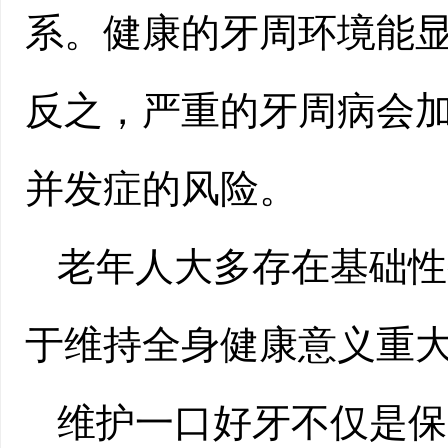
系。健康的牙周环境能
反之，严重的牙周病会
并发症的风险。
老年人大多存在基础性
于维持全身健康意义重
维护一口好牙不仅是保