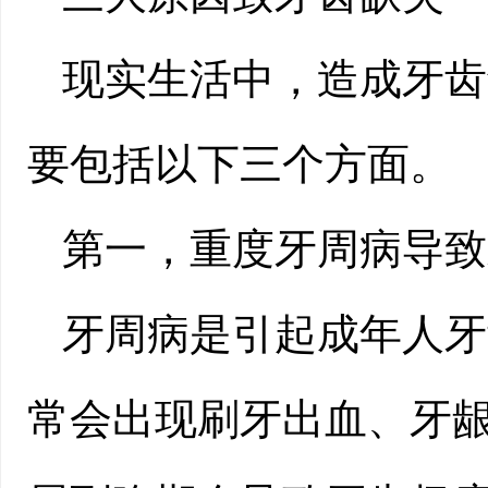
现实生活中，造成牙齿
要包括以下三个方面。
第一，重度牙周病导致
牙周病是引起成年人牙
常会出现刷牙出血、牙