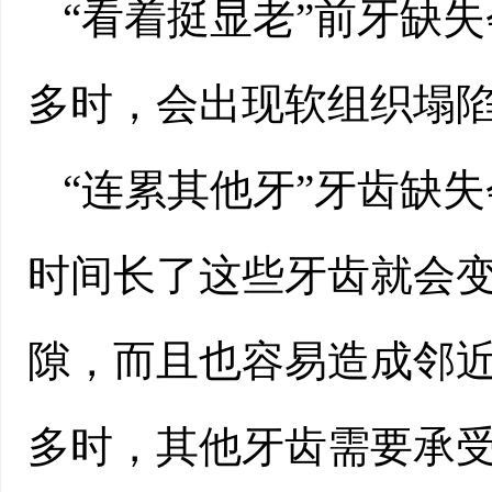
“看着挺显老”前牙缺
多时，会出现软组织塌
“连累其他牙”牙齿缺
时间长了这些牙齿就会
隙，而且也容易造成邻
多时，其他牙齿需要承