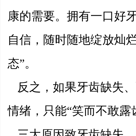
康的需要。拥有一口好
自信，随时随地绽放灿烂
态”。
反之，如果牙齿缺失、
情绪，只能“笑而不敢露
三大原因致牙齿缺失