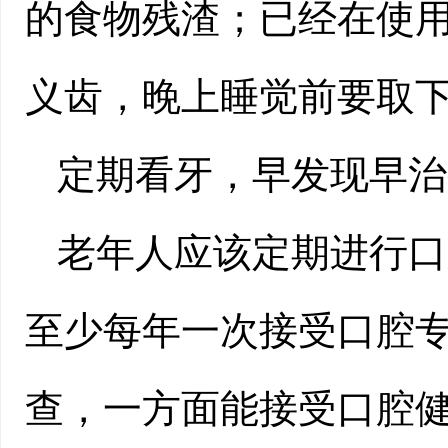
的食物残渣；已经在使
义齿，晚上睡觉前要取
定期看牙，早发现早治
老年人应该定期进行口
至少每年一次接受口腔
查，一方面能接受口腔