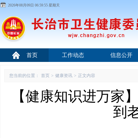
2026年08月09日 06:59:56 星期天
首页
工作动态
信息公开
您当前的位置：
首页
>
健康资讯
>
正文内容
【健康知识进万家】
到