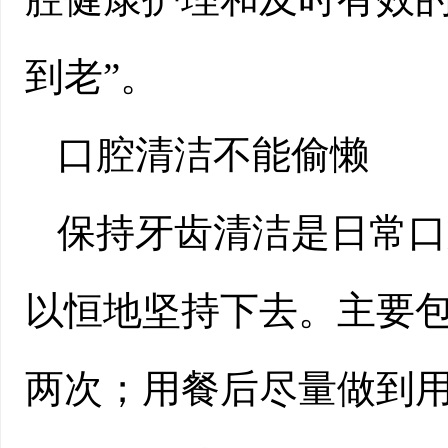
到老”。
口腔清洁不能偷懒
保持牙齿清洁是日常口
以恒地坚持下去。主要
两次；用餐后尽量做到