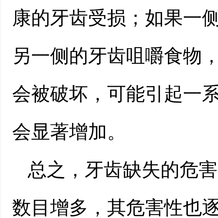
康的牙齿受损；如果一
另一侧的牙齿咀嚼食物
会被破坏，可能引起一
会显著增加。
总之，牙齿缺失的危害
数目增多，其危害性也