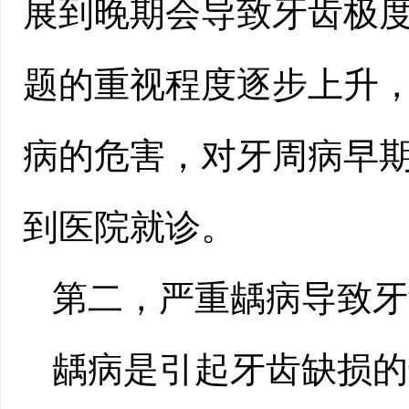
展到晚期会导致牙齿极
题的重视程度逐步上升
病的危害，对牙周病早
到医院就诊。
第二，严重龋病导致牙
龋病是引起牙齿缺损的