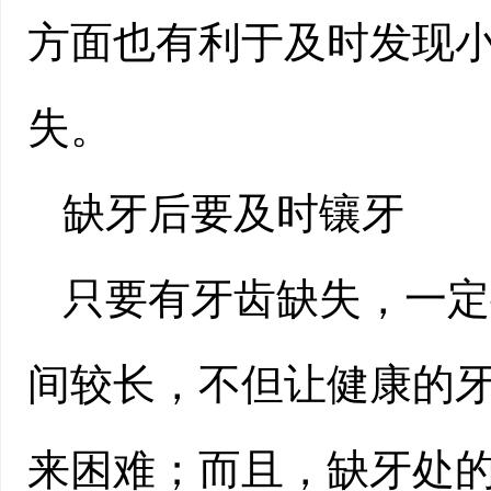
方面也有利于及时发现
失。
缺牙后要及时镶牙
只要有牙齿缺失，一定
间较长，不但让健康的
来困难；而且，缺牙处