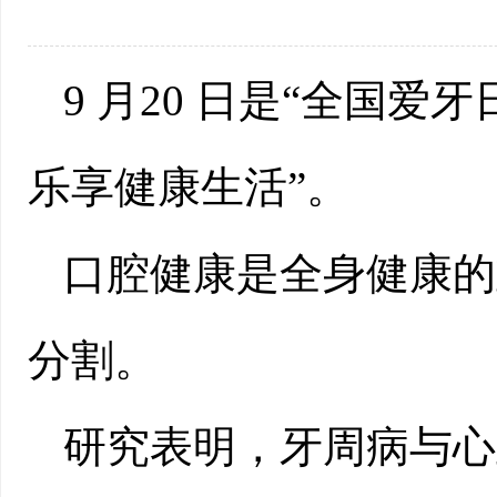
9 月20 日是“全国
乐享健康生活”。
口腔健康是全身健康的
分割。
研究表明，牙周病与心