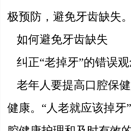
极预防，避免牙齿缺失
如何避免牙齿缺失
纠正“老掉牙”的错误观
老年人要提高口腔保健
健康。“人老就应该掉牙
腔健康护理和及时有效的