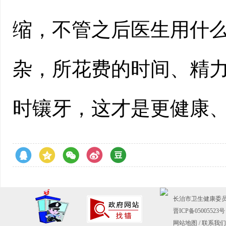
缩，不管之后医生用什
杂，所花费的时间、精
时镶牙，这才是更健康
长治市卫生健康委员会主
晋ICP备05005523号
网站地图
/
联系我们