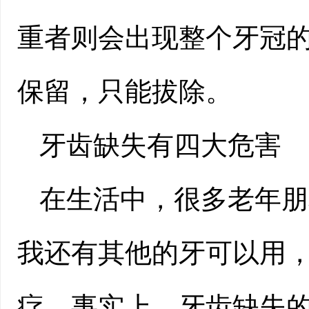
重者则会出现整个牙冠
保留，只能拔除。
牙齿缺失有四大危害
在生活中，很多老年朋
我还有其他的牙可以用
疗。事实上，牙齿缺失