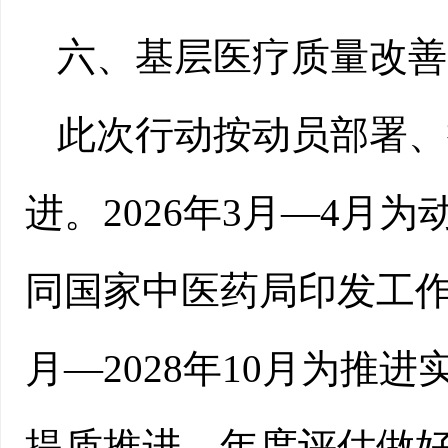
六、基层医疗质量改善
此次行动按动员部署、
进。2026年3月—4月
同国家中医药局印发工作
月—2028年10月为推
提质推进、年度评估做好具