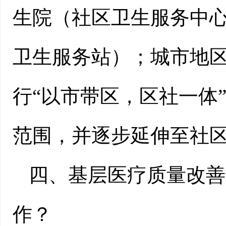
生院（社区卫生服务中
卫生服务站）；城市地
行“以市带区，区社一体
范围，并逐步延伸至社
四、基层医疗质量改善
作？