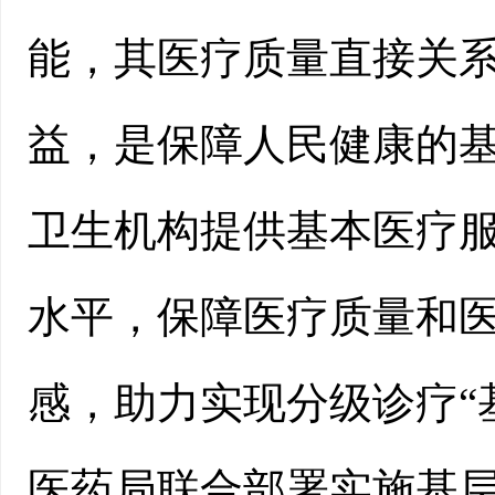
能，其医疗质量直接关
益，是保障人民健康的
卫生机构提供基本医疗
水平，保障医疗质量和
感，助力实现分级诊疗“
医药局联合部署实施基