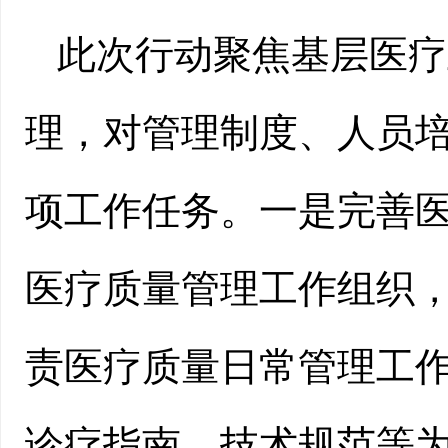
此次行动聚焦基层医疗
理，对管理制度、人员培
项工作任务。一是完善
医疗质量管理工作组织
责医疗质量日常管理工
诊疗指南、技术规范等