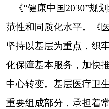
《“健康中国2030”
范性和同质化水平。《
坚持以基层为重点，织
化保障基本服务，加快
中心转变。基层医疗卫
重要组成部分，承担着