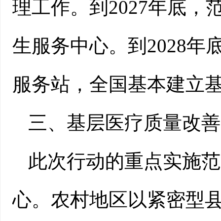
理工作。到2027年底
生服务中心。到2028
服务站，全国基本建立
三、基层医疗质量改善
此次行动的重点实施范
心。农村地区以紧密型