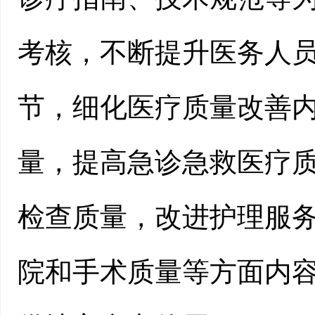
考核，不断提升医务人
节，细化医疗质量改善
量，提高急诊急救医疗
检查质量，改进护理服
院和手术质量等方面内容