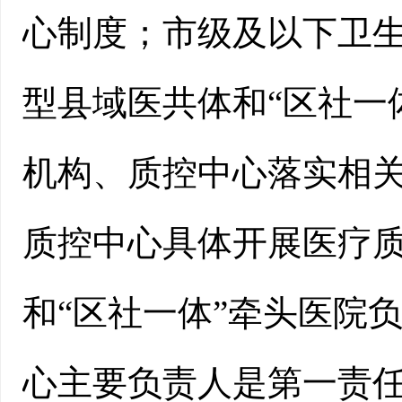
心制度；市级及以下卫
型县域医共体和“区社一
机构、质控中心落实相
质控中心具体开展医疗
和“区社一体”牵头医院
心主要负责人是第一责