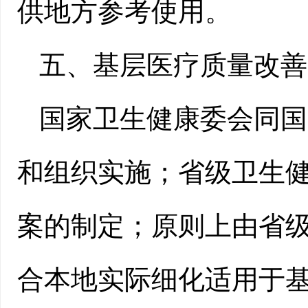
供地方参考使用。
五、基层医疗质量改善
国家卫生健康委会同国
和组织实施；省级卫生
案的制定；原则上由省
合本地实际细化适用于