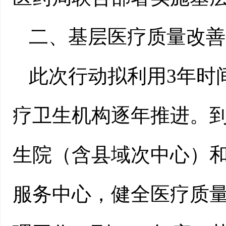
二、基层医疗质量改善
此次行动拟利用3年时间
疗卫生机构逐年推进。到
生院（含县域次中心）和
服务中心，健全医疗质