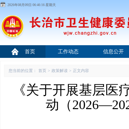
2026年08月09日 06:46:17 星期天
首页
工作动态
信息公开
您当前的位置：
首页
>
政策解读
>
正文内容
《关于开展基层医
动（2026—