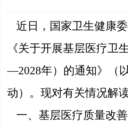
近日，国家卫生健康委
《关于开展基层医疗卫生
—2028年）的通知》
动）。现对有关情况解
一、基层医疗质量改善