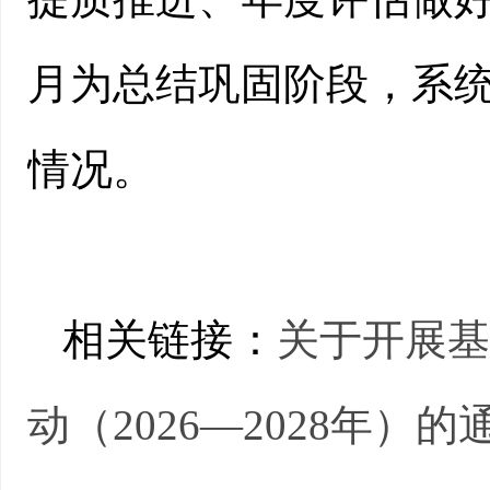
月为总结巩固阶段，系
情况。
相关链接：
关于开展
动（2026—2028年）的