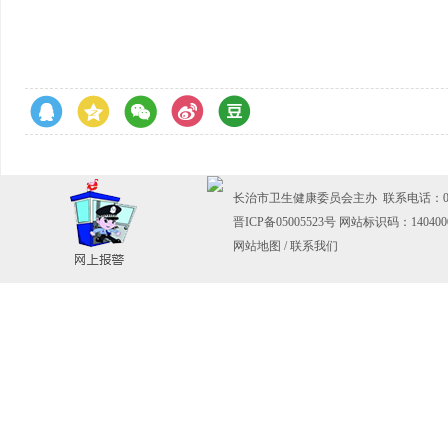
长治市卫生健康委员会主办 联系电话：0355-
晋ICP备05005523号
网站标识码：140400
网站地图
/
联系我们