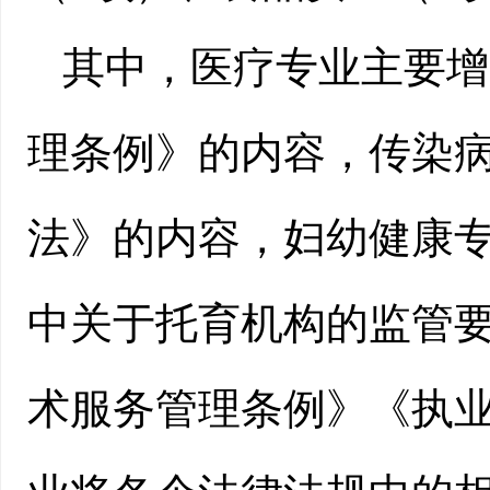
其中，医疗专业主要增
理条例》的内容，传染
法》的内容，妇幼健康
中关于托育机构的监管
术服务管理条例》《执