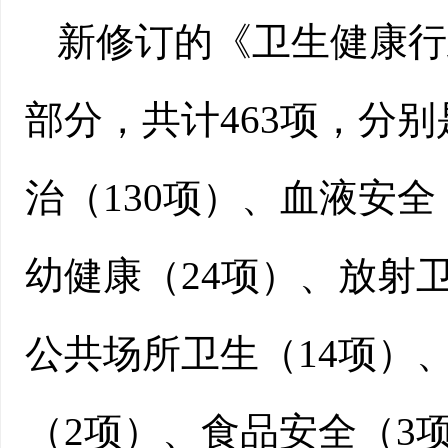
新修订的《卫生健康行政
部分，共计463项，分别
治（130项）、血液安全
幼健康（24项）、放射卫
公共场所卫生（14项）
（2项）、食品安全（3