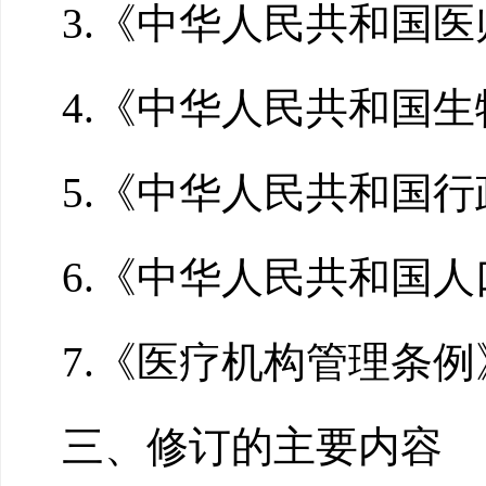
3.《中华人民共和国
4.《中华人民共和国
5.《中华人民共和国
6.《中华人民共和国
7.《医疗机构管理条例
三、修订的主要内容