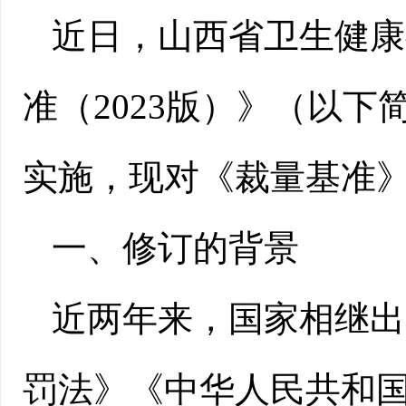
近日，山西省卫生健康
准（2023版）》（以
实施，现对《裁量基准
一、修订的背景
近两年来，国家相继出
罚法》《中华人民共和