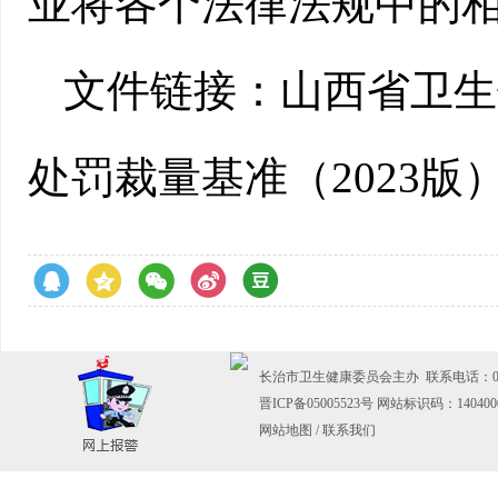
业将各个法律法规中的
文件链接：
山西省卫生
处罚裁量基准（2023版
长治市卫生健康委员会主办 联系电话：0355-
晋ICP备05005523号
网站标识码：140400
网站地图
/
联系我们