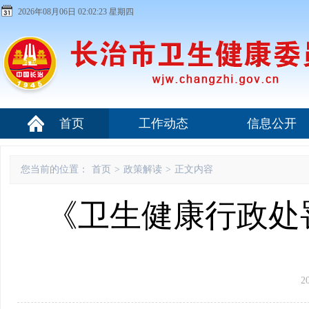
2026年08月06日 02:02:24 星期四
首页
工作动态
信息公开
您当前的位置：
首页
>
政策解读
>
正文内容
《卫生健康行政处罚
2