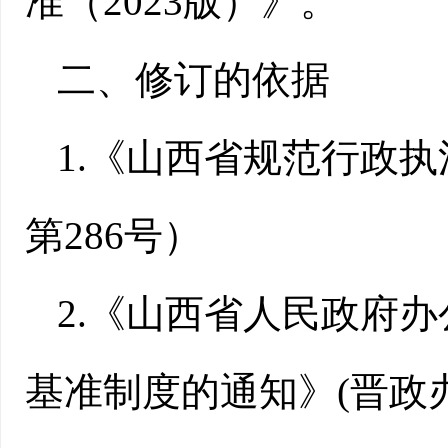
准（2023版）》。
二、修订的依据
1.《山西省规范行政
第286号）
2.《山西省人民政府
基准制度的通知》(晋政办发