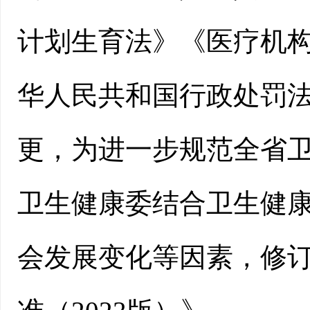
计划生育法》《医疗机
华人民共和国行政处罚
更，为进一步规范全省
卫生健康委结合卫生健
会发展变化等因素，修