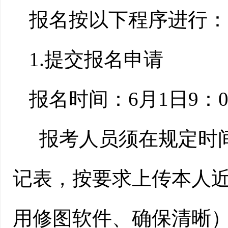
报名按以下程序进行：
1.提交报名申请
报名时间：
6
月
1
日
9：0
报考人员须在规定时
记表，按要求上传本人
用修图软件、确保清晰