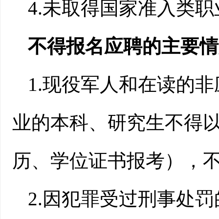
4
.未取得国家准入类
不得报名应聘的主要情
1.现役军人和在读的非
业的本科、研究生不得
历、学位证书报考），
2.因犯罪受过刑事处