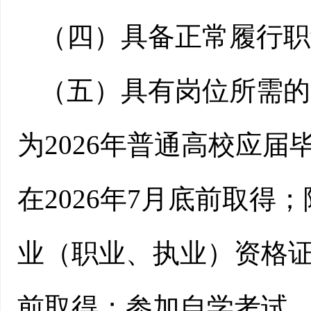
（四）具备正常履行职
（五）具有岗位所需的
为
2026年普通高校应
在2026年7月底前取得
；
业（职业、执业）资格
前取得；参加自学考试