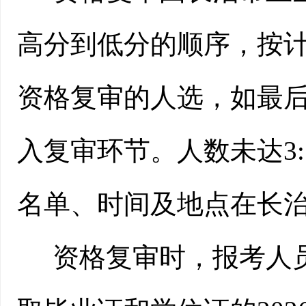
高分到低分的顺序，按
资格复审的人选，如最
入复审环节。人数未达3
名单、时间及地点在
长
资格复审时，报考人