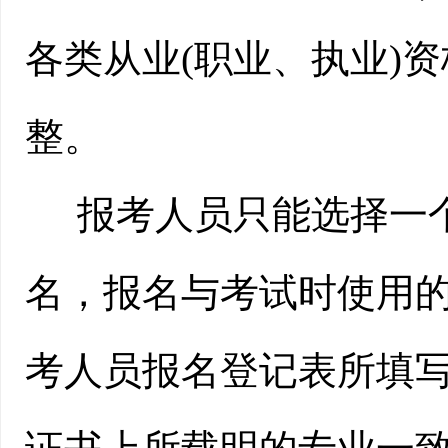
各类从业
(职业、执业)
整。
报考人员只能选择一
名，报名与考试时使用
考人员报名登记表所填