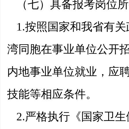
（
七
）具备报考岗位所
1
.按照国家和我省有
湾同胞在事业单位公开
内地事业单位就业，应
技能等相应条件。
2
.严格执行《国家卫