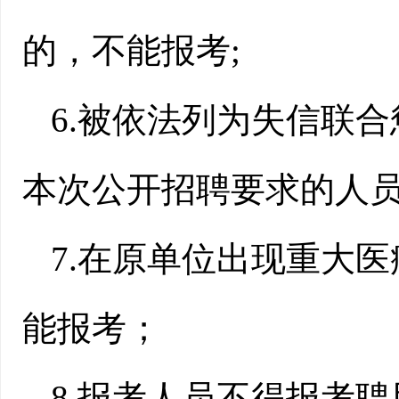
的，不能报考;
6.被依法列为失信联
本次公开招聘要求的人员
7.在原单位出现重大
能报考；
8.报考人员不得报考