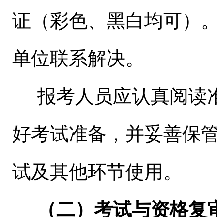
证（彩色、黑白均可）
单位联系解决。
报考人员应认真阅读
好考试准备，并妥善保
试及其他环节使用。
（二）考试与资格复