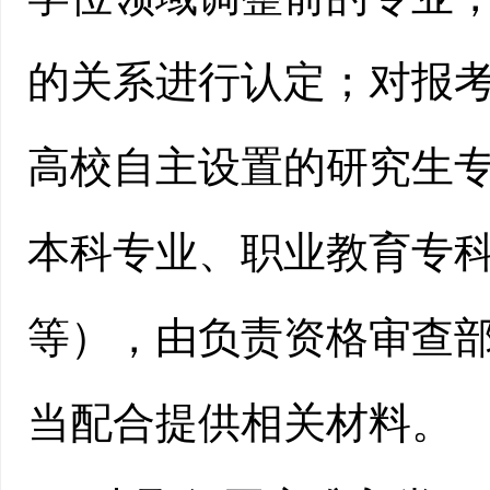
的关系进行认定；对报
高校自主设置的研究生
本科专业、职业教育专
等），由负责资格审查
当配合提供相关材料。