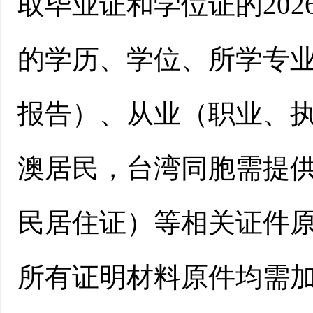
取毕业证和学位证的
20
的学历、学位、所学专
报告）、从业（职业、
澳居民，台湾同胞需提
民居住证）等相关证件
所有证明材料原件均需