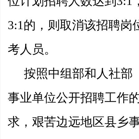
位计划招聘人数达到3:
3:1的，则取消该招聘
考人员。
按照中组部和人社部
事业单位公开招聘工作
求，艰苦边远地区县乡