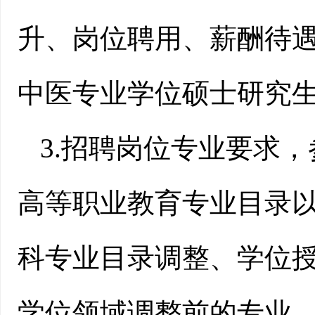
升、岗位聘用、薪酬待
中医专业学位硕士研究
3
.招聘岗位专业要求
高等职业教育专业目录
科专业目录调整、学位
学位领域调整前的专业