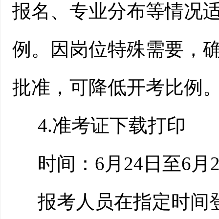
报名、专业分布等情况
例。
因岗位特殊需要，
批准，可降低开考比例
4.准考证下载打印
时间：
6
月
24
日至
6
月
报考人员在指定时间