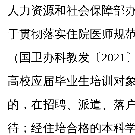
人力资源和社会保障部
于贯彻落实住院医师规范
（国卫办科教发〔2021
高校应届毕业生培训对
的，在招聘、派遣、落
待；经住培合格的本科