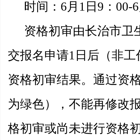
时间：
6
月
1
日
9：00-
6
资格初审由
长治市卫
交报名申请
1日后（非工
资格初审结果。通过资格
为绿色），不能再修改
格初审或尚未进行资格初