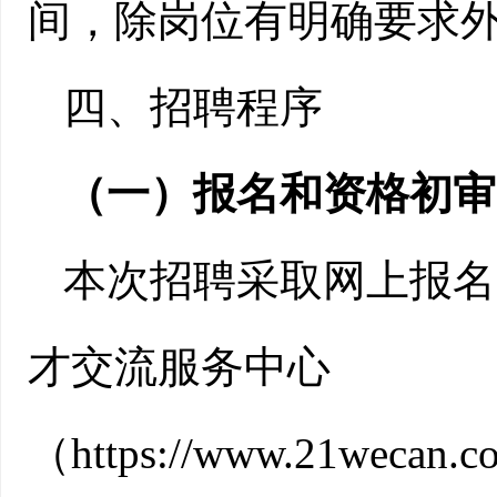
间，除岗位有明确要求
四、
招聘程序
（一）报名和资格初审
本次招聘采取网上报名
才交流服
务中心
（
https://www.21wecan.