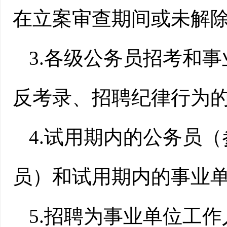
在立案审查期间或未解除
3.各级公务员招考和
反考录、招聘纪律行为的
4.试用期内的公务员
员）和试用期内的事业单
5.招聘为事业单位工