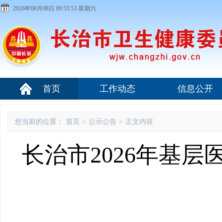
2026年08月08日 09:55:54 星期六
首页
工作动态
信息公开
您当前的位置：
首页
>
公示公告
>
正文内容
长治市2026年基