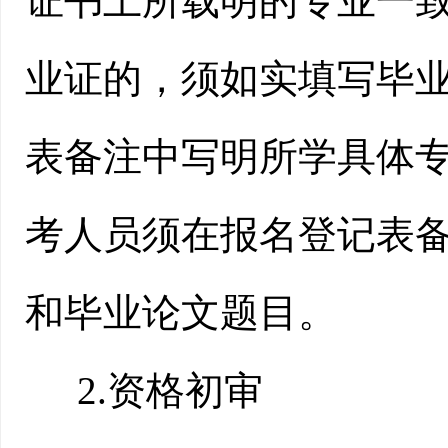
证书上所载明的专业一
业证的，须如实填写毕
表备注中写明所学具体
考人员须在报名登记表
和毕业论文题目。
2.资格初审