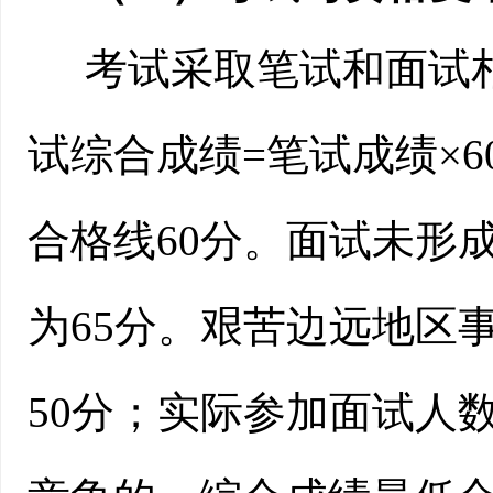
考试采取笔试和面试
试综合成绩
=笔试成绩×
合格线60分。面试未形
为65分。艰苦边远地区
50分；实际参加面试人