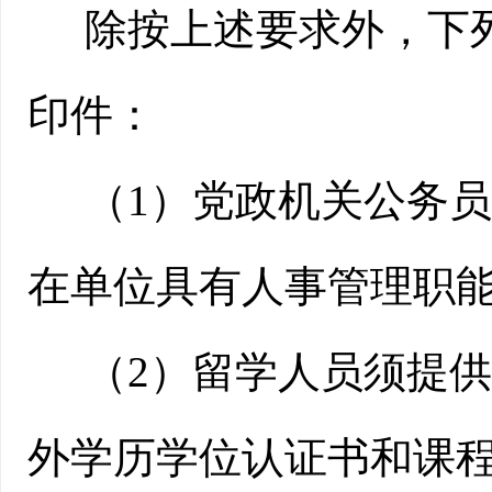
除按上述要求外，下
印件：
（
1）党政机关公务
在单位具有人事管理职
（
2
）留学人员须提供
外学历学位认证书和课