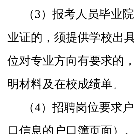
（
3
）报考人员毕业院
业证的，须提供学校出
位对专业方向有要求的
明材料及在校成绩单。
（
4
）招聘岗位要求户
口信息的户口簿页面）