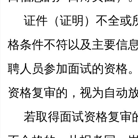
证件（证明）不全或
格条件不符以及主要信
聘人员参加面试的资格
资格复审的，视为自动
若取得面试资格复审