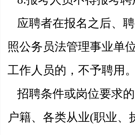
应聘者在报名之后、聘
照公务员法管理事业单
工作人员的，不予聘用
招聘条件或岗位要求的
户籍、各类从业(职业、