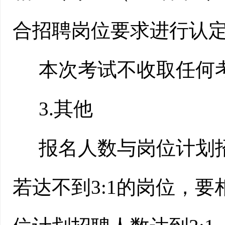
合招聘岗位要求进行认
本次考试不收取任何
3.其他
报名人数与岗位计划
若达不到3:1的岗位，