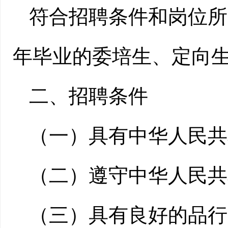
符合招聘条件和岗位所
年毕业的委培生、定向
二
、招聘条件
（一）具有中华人民共
（二）遵守中华人民共
（三）具有良好的品行