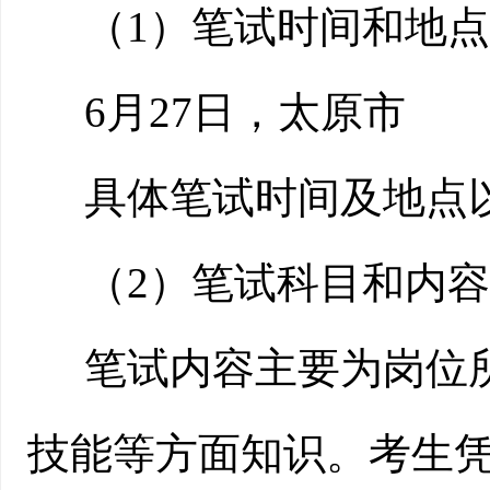
（
1）笔试时间和地点
6
月
27日
，太原市
具体笔试时间及地点
（
2）笔试科目和内容
笔试内容主要为岗位
技能等方面知识。考生