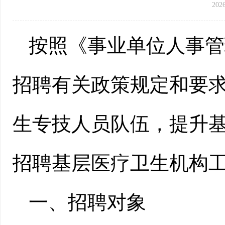
202
按照《事业单位人事管
招聘有关政策规定和要
生专技人员
队伍，提升
招聘
基层医疗卫生机构
一、招聘对象