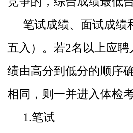
竞争的，综合成绩最低合
笔试成绩、面试成绩
五入）。若
2名以上应
绩由高分到低分的顺序
相同，则一并进入体检
1.笔试