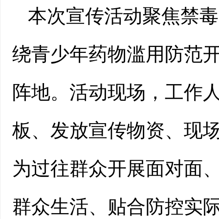
本次宣传活动聚焦禁毒
绕青少年药物滥用防范
阵地。活动现场，工作
板、发放宣传物资、现
为过往群众开展面对面
群众生活、贴合防控实