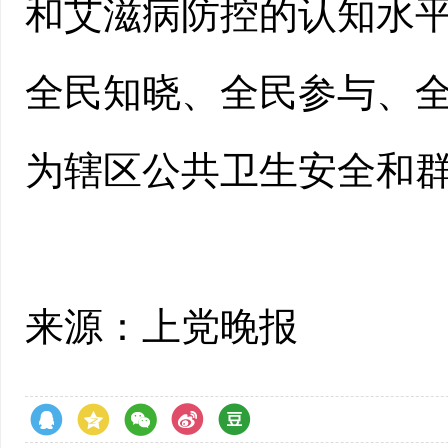
和艾滋病防控的认知水
全民知晓、全民参与、
为辖区公共卫生安全和
来源：上党晚报