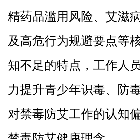
精药品滥用风险、艾滋
及高危行为规避要点等
知不足的特点，工作人
力提升青少年识毒、防
对禁毒防艾工作的认知
禁毒防艾健康理念。