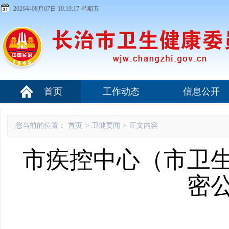
2026年08月07日 10:19:18 星期五
首页
工作动态
信息公开
您当前的位置：
首页
>
卫健要闻
>
正文内容
市疾控中心（市卫
密