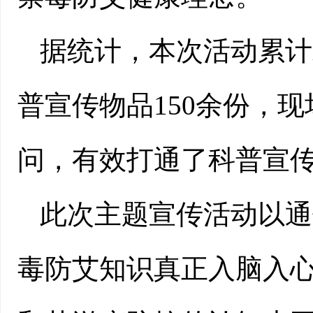
据统计，本次活动累计
普宣传物品150余份，
问，有效打通了科普宣传
此次主题宣传活动以通
毒防艾知识真正入脑入