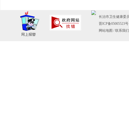
长治市卫生健康委员会主
晋ICP备05005523号
网站地图
/
联系我们