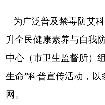
为广泛普及禁毒防艾科
升全民健康素养与自我防
中心（市卫生监督所）组
生命”科普宣传活动，以
网。