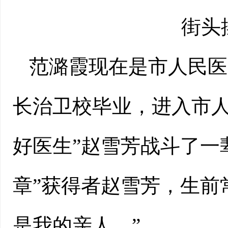
街头
范潞霞现在是市人民医
长治卫校毕业，进入市人
好医生”赵雪芳战斗了一
章”获得者赵雪芳，生前
是我的亲人。”