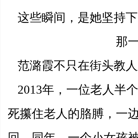
这些瞬间，是她坚持下
那
范潞霞不只在街头教人
2013年，一位老人
死攥住老人的胳膊，一
回。同年，一个小女孩