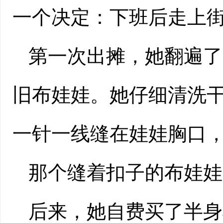
一个决定：下班后走上
第一次出摊，她翻遍了
旧布娃娃。她仔细清洗
一针一线缝在娃娃胸口
那个缝着扣子的布娃娃
后来，她自费买了半身