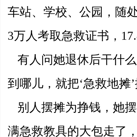
车站、学校、公园，随处
3万人考取急救证书，17
有人问她退休后干什么
到哪儿，就把‘急救地摊’
别人摆摊为挣钱，她摆
满急救教具的大包走了