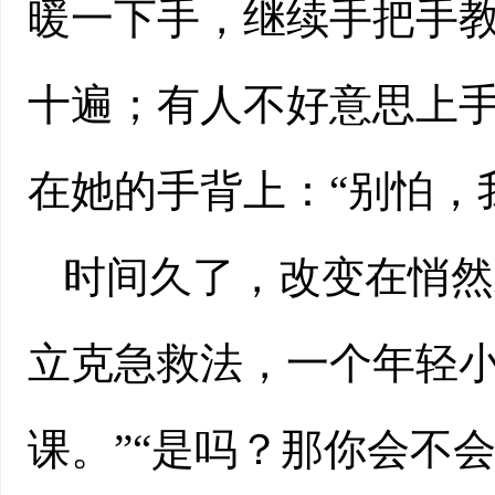
暖一下手，继续手把手
十遍；有人不好意思上
在她的手背上：“别怕，
时间久了，改变在悄然
立克急救法，一个年轻小
课。”“是吗？那你会不