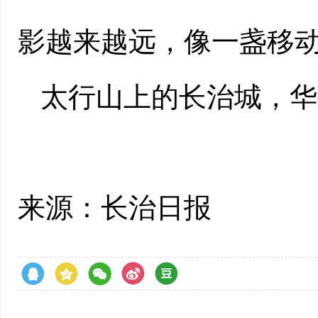
影越来越远，像一盏移
太行山上的长治城，华
来源：长治日报