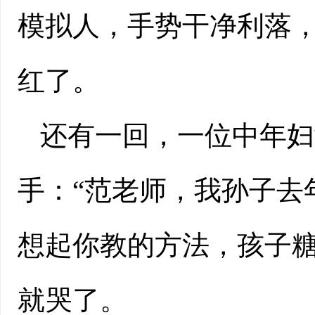
模拟人，手势干净利落
红了。
还有一回，一位中年妇
手：“范老师，我孙子去
想起你教的方法，孩子糖
就哭了。