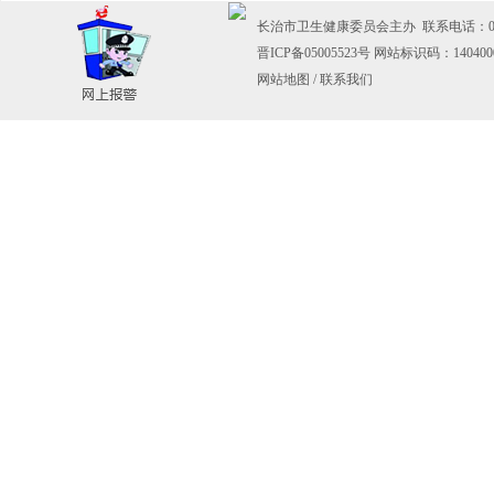
长治市卫生健康委员会主办 联系电话：0355-
晋ICP备05005523号
网站标识码：140400
网站地图
/
联系我们