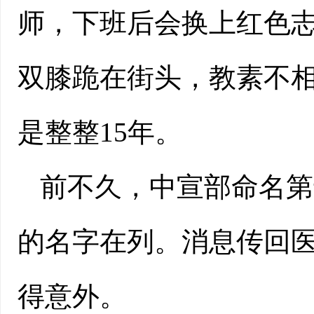
师，下班后会换上红色
双膝跪在街头，教素不
是整整15年。
前不久，中宣部命名第
的名字在列。消息传回
得意外。