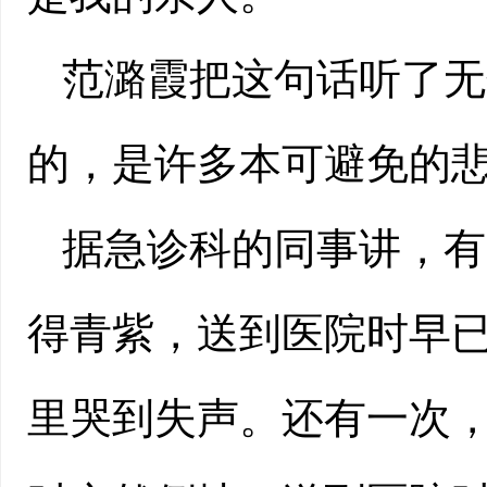
范潞霞把这句话听了无
的，是许多本可避免的
据急诊科的同事讲，有
得青紫，送到医院时早
里哭到失声。还有一次，