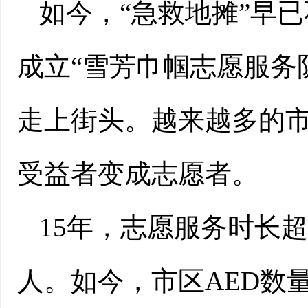
如今，“急救地摊”早已
成立“雪芳巾帼志愿服务
走上街头。越来越多的
受益者变成志愿者。
15年，志愿服务时长超
人。如今，市区AED数量从