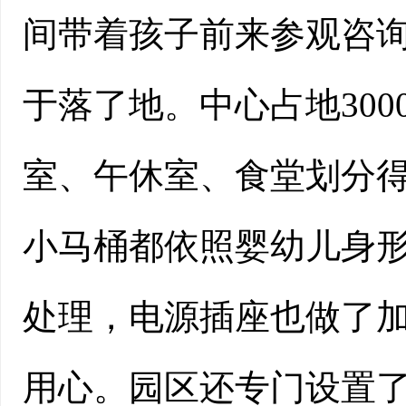
间带着孩子前来参观咨
于落了地。中心占地30
室、午休室、食堂划分
小马桶都依照婴幼儿身
处理，电源插座也做了
用心。园区还专门设置