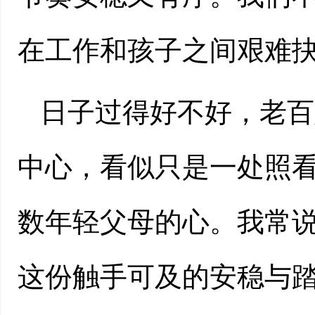
在工作和孩子之间艰难
日子过得好不好，老百
中心，看似只是一处照
数年轻父母的心。我常说
这份触手可及的安稳与