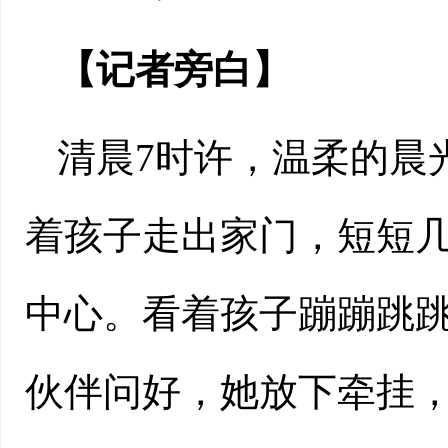
【记者旁白】
清晨7时许，温柔的晨
着孩子走出家门，短短
中心。看着孩子蹦蹦跳
伙伴问好，她放下牵挂