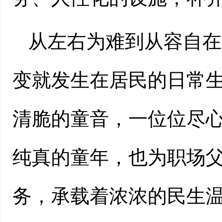
从左右为难到从容自在
变就发生在居民的日常
清脆的童音，一位位尽
纯真的童年，也为职场
务，承载着浓浓的民生