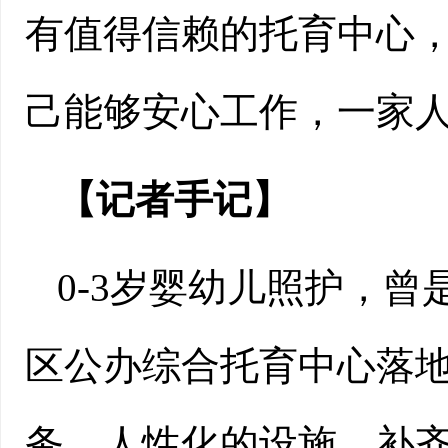
有值得信赖的托育中心
己能够安心工作，一家
【记者手记】
0-3岁婴幼儿照护，
区公办综合托育中心落
务、人性化的设施，补