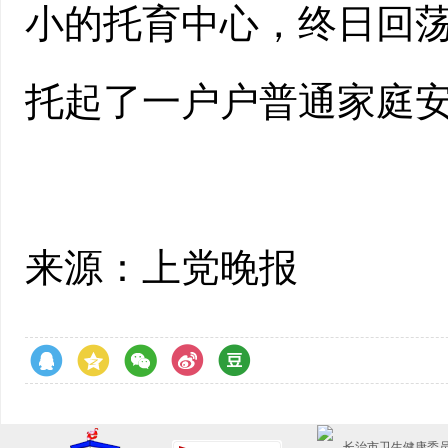
小的托育中心，终日回
托起了一户户普通家庭
来源：上党晚报
长治市卫生健康委员会主