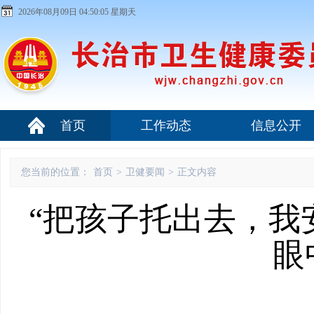
2026年08月09日 04:50:06 星期天
首页
工作动态
信息公开
您当前的位置：
首页
>
卫健要闻
>
正文内容
“把孩子托出去，我
眼