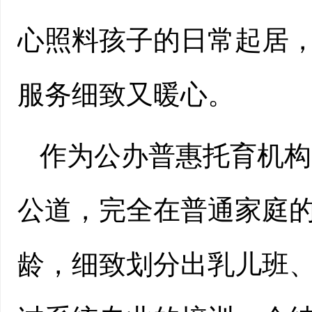
心照料孩子的日常起居
服务细致又暖心。
作为公办普惠托育机构
公道，完全在普通家庭
龄，细致划分出乳儿班