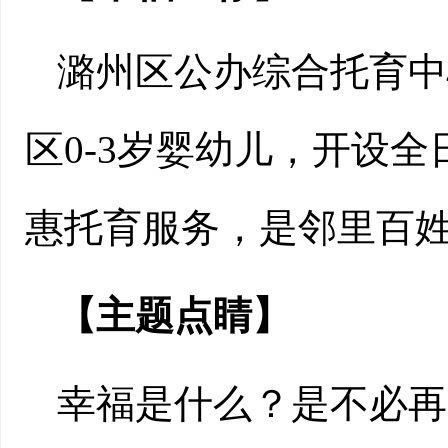
潞州区公办综合托育中
区0-3岁婴幼儿，开设
惠托育服务，是邻里百
【主题点睛】
幸福是什么？是不必再