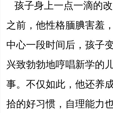
孩子身上一点一滴的改
之前，他性格腼腆害羞
中心一段时间后，孩子
兴致勃勃地哼唱新学的
事。不仅如此，他还养
拾的好习惯，自理能力