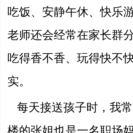
吃饭、安静午休、快乐
老师还会经常在家长群
吃得香不香、玩得快不
实。
每天接送孩子时，我常
楼的张姐也是一名职场妈