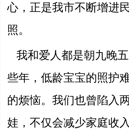
心，正是我市不断增进
照。
我和爱人都是朝九晚五
些年，低龄宝宝的照护
的烦恼。我们也曾陷入
娃，不仅会减少家庭收