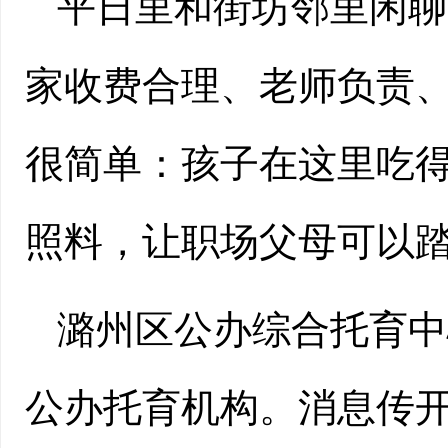
平日里和街坊邻里闲聊
家收费合理、老师负责
很简单：孩子在这里吃
照料，让职场父母可以
潞州区公办综合托育中
公办托育机构。消息传