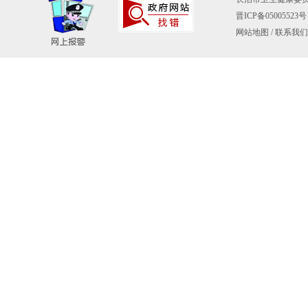
晋ICP备05005523号
网站地图
/
联系我们