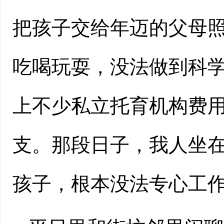
把孩子交给年迈的父母
吃喝玩耍，没法做到科
上不少私立托育机构费
支。那段日子，我人坐
孩子，根本没法专心工