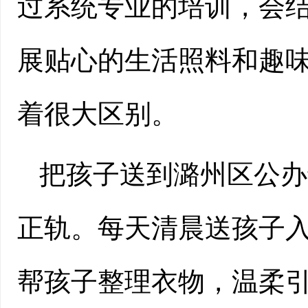
过系统专业的培训，会
展贴心的生活照料和趣
着很大区别。
把孩子送到潞州区公办
正轨。每天清晨送孩子
帮孩子整理衣物，温柔