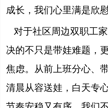
成长，我们心里满是欣
对于社区周边双职工家
决的不只是带娃难题，
焦虑。从前上班分心、
清晨从容送娃，白天专
节奏安稳又有序。我们