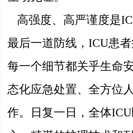
高强度、高严谨度是I
最后一道防线，ICU患
每一个细节都关乎生命
态化应急处置、全方位
作。日复一日，全体IC