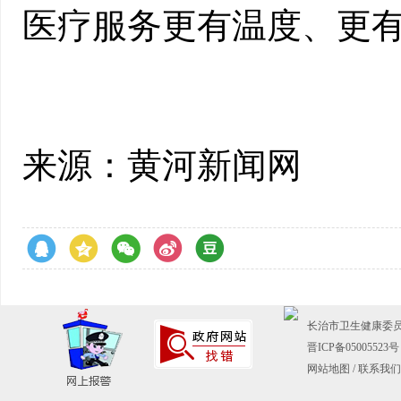
医疗服务更有温度、更
来源：黄河新闻网
长治市卫生健康委员会主
晋ICP备05005523号
网站地图
/
联系我们