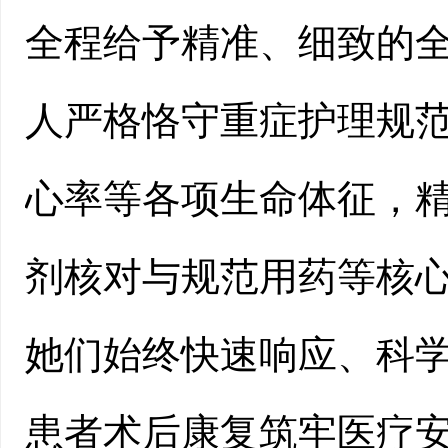
全程给予精准、细致的
人严格恪守重症护理规范
心率等各项生命体征，
剂核对与规范用药等核
她们始终快速响应、科
患者术后康复筑牢医疗