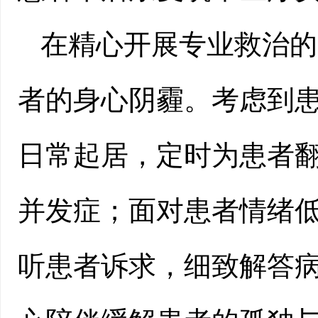
在精心开展专业救治的
者的身心阴霾。考虑到
日常起居，定时为患者
并发症；面对患者情绪
听患者诉求，细致解答