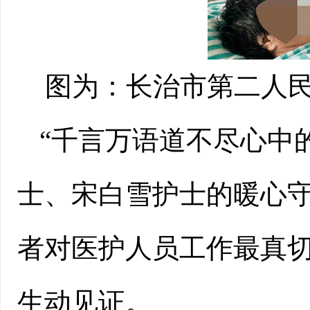
图为：长治市第二人民
“千言万语道不尽心中
士、宋白雪护士的暖心守
者对医护人员工作最真
生动见证。