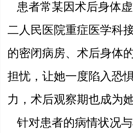
患者常某因术后身体虚
二人民医院重症医学科
的密闭病房、术后身体
担忧，让她一度陷入恐
力，术后观察期也成为
针对患者的病情状况与