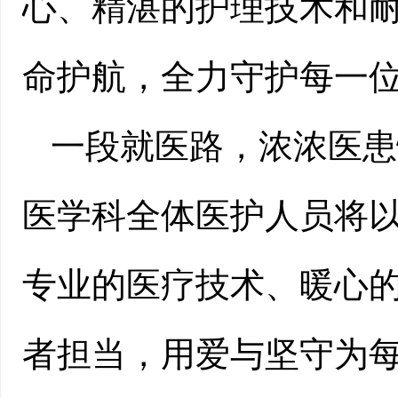
心、精湛的护理技术和
命护航，全力守护每一
一段就医路，浓浓医患
医学科全体医护人员将
专业的医疗技术、暖心
者担当，用爱与坚守为