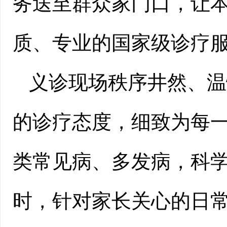
务送至群众家门口，让
质、专业的国家级诊疗
义诊现场秩序井然、温
的诊疗态度，细致为每
类常见病、多发病，科
时，针对家长关心的日