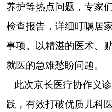
养护等热点问题，专家
检查报告，详细叮嘱居
事项。以精湛的医术、
就医的急难愁盼问题。
此次京长医疗协作义诊
践，有效打破优质儿科