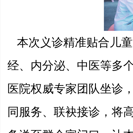
本次义诊精准贴合儿童
经、内分泌、中医等多
医院权威专家团队坐诊
同服务、联袂接诊，将