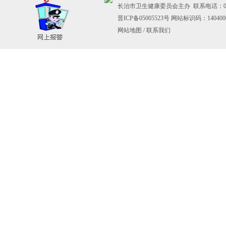
长治市卫生健康委员会主办 联系电话：0355-
晋ICP备05005523号
网站标识码：140400
网站地图
/
联系我们