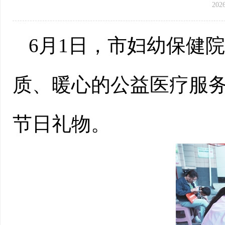
202
6月1日，市妇幼保健
质、暖心的公益医疗服
节日礼物。