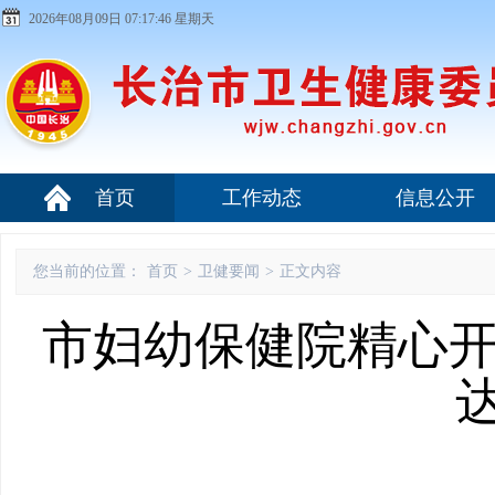
2026年08月09日 07:17:46 星期天
首页
工作动态
信息公开
您当前的位置：
首页
>
卫健要闻
>
正文内容
市妇幼保健院精心开