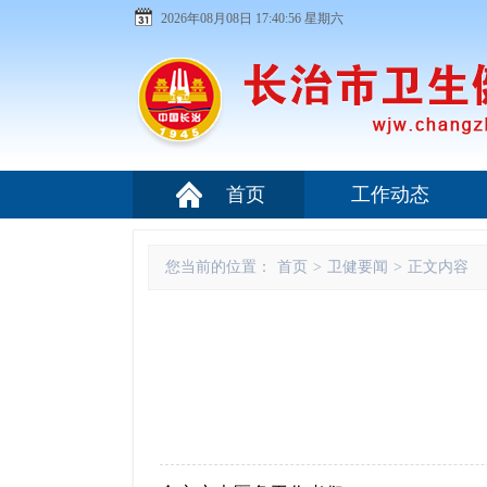
2026年08月08日 17:40:56 星期六
首页
工作动态
您当前的位置：
首页
>
卫健要闻
>
正文内容