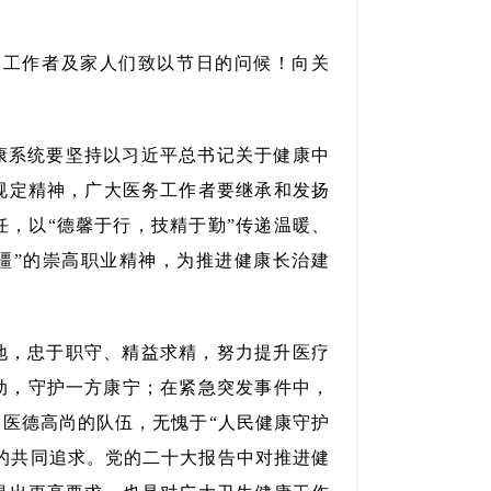
务工作者及家人们致以节日的问候！向关
康系统要坚持以习近平总书记关于健康中
规定精神，广大医务工作者要继承和发扬
，以“德馨于行，技精于勤”传递温暖、
疆”的崇高职业精神，为推进健康长治建
地，忠于职守、精益求精，努力提升医疗
动，守护一方康宁；在紧急突发事件中，
医德高尚的队伍，无愧于“人民健康守护
众的共同追求。党的二十大报告中对推进健