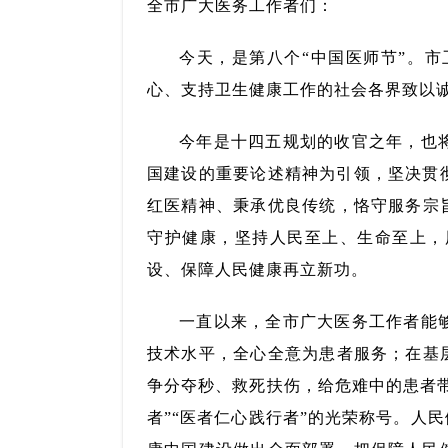
全市广大医务工作者们：
今天，是第八个“中国医师节”。
心、支持卫生健康工作的社会各界致以
今年是十四五规划的收官之年，也
国建设的重要论述精神为引领，坚决贯
红医精神、秉承优良传统，恪守服务宗
守护健康，坚持人民至上、生命至上，
设、保障人民健康再立新功。
一直以来，全市广大医务工作者能
技术水平，全心全意为患者服务；在基
争分夺秒、救死扶伤，给危难中的患者
者”“医者仁心践行者”的光荣称号。人