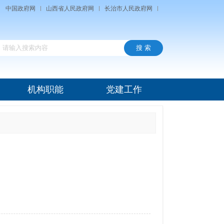
中国政府网
山西省人民政府网
长治市人民政府网
机构职能
党建工作