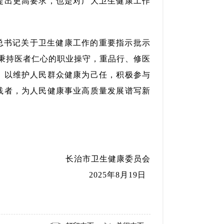
提出更高要求，也是对广大卫生健康工作
总书记关于卫生健康工作的重要指示批示
觉秉持医者仁心的职业操守，重品行、修医
，以维护人民群众健康为己任，积极参与
践者，为人民健康事业高质量发展谱写新
长治市卫生健康委员会
2025年8月19日