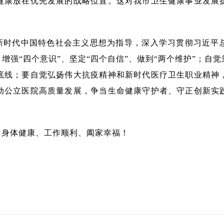
健康放在优先发展的战略位置。这对我市卫生健康事业发展
新时代中国特色社会主义思想为指导，深入学习贯彻习近平
，增强“四个意识”、坚定“四个自信”、做到“两个维护”；自
底线；要自觉弘扬伟大抗疫精神和新时代医疗卫生职业精神
动公立医院高质量发展，争当生命健康守护者、守正创新实
，身体健康、工作顺利、阖家幸福！