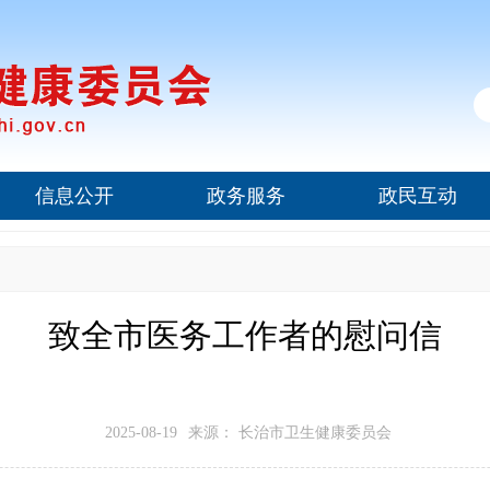
信息公开
政务服务
政民互动
致全市医务工作者的慰问信
2025-08-19
来源： 长治市卫生健康委员会